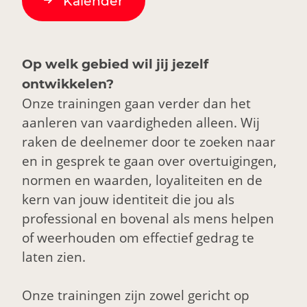
Kalender
Op welk gebied wil jij jezelf
ontwikkelen?
Onze trainingen gaan verder dan het
aanleren van vaardigheden alleen. Wij
raken de deelnemer door te zoeken naar
en in gesprek te gaan over overtuigingen,
normen en waarden, loyaliteiten en de
kern van jouw identiteit die jou als
professional en bovenal als mens helpen
of weerhouden om effectief gedrag te
laten zien.
Onze trainingen zijn zowel gericht op