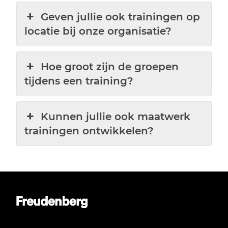
Geven jullie ook trainingen op
locatie bij onze organisatie?
Hoe groot zijn de groepen
tijdens een training?
Kunnen jullie ook maatwerk
trainingen ontwikkelen?