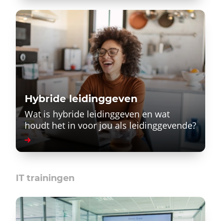
Hybride leidinggeven
Wat is hybride leidinggeven en wat
houdt het in voor jou als leidinggevende?
IT trainingen