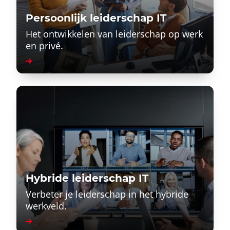
Persoonlijk leiderschap IT
Het ontwikkelen van leiderschap op werk
en privé.
Hybride leiderschap IT
Verbeter je leiderschap in het hybride
werkveld.