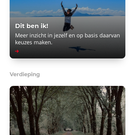
Dit ben ik!
Meer inzicht in jezelf en op basis daarvan
keuzes maken.
Verdieping