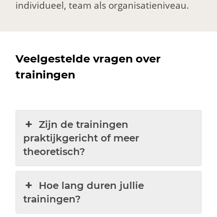
individueel, team als organisatieniveau.
Veelgestelde vragen over
trainingen
Zijn de trainingen
praktijkgericht of meer
theoretisch?
Hoe lang duren jullie
trainingen?