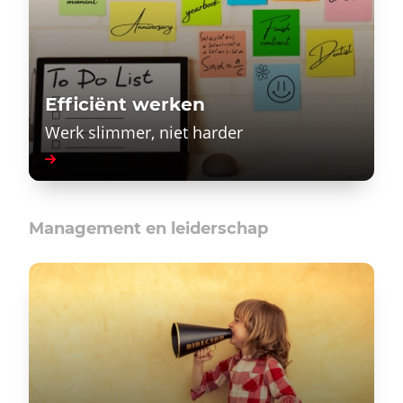
Efficiënt werken
Werk slimmer, niet harder
Management en leiderschap