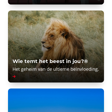
Wie temt het beest in jou?®
Het geheim van de ultieme beïnvloeding.