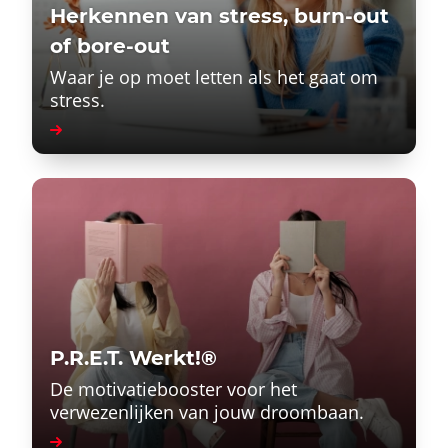
Herkennen van stress, burn-out
of bore-out
Waar je op moet letten als het gaat om
stress.
P.R.E.T. Werkt!®
De motivatiebooster voor het
verwezenlijken van jouw droombaan.