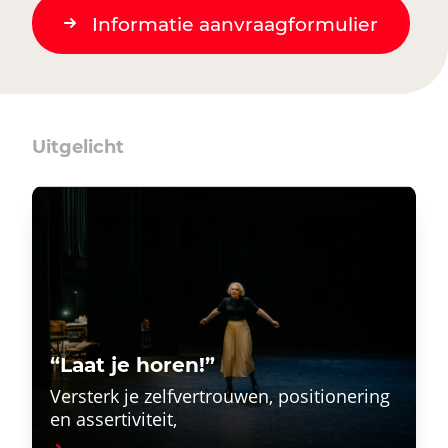
Informatie aanvraagformulier
Uitgelicht
“Laat je horen!”
Versterk je zelfvertrouwen, positionering
en assertiviteit,