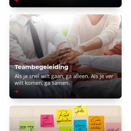
Teambegeleiding
Als je snel wilt gaan, ga alleen. Als je ver
wilt komen, ga samen.