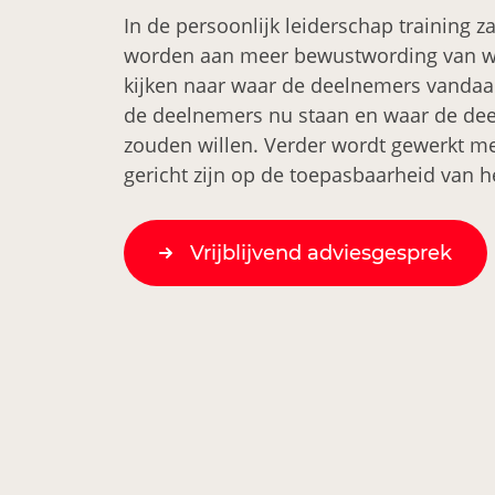
In de persoonlijk leiderschap training z
worden aan meer bewustwording van wie 
kijken naar waar de deelnemers vanda
de deelnemers nu staan en waar de de
zouden willen. Verder wordt gewerkt me
gericht zijn op de toepasbaarheid van h
Vrijblijvend adviesgesprek