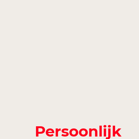
Persoonlijk