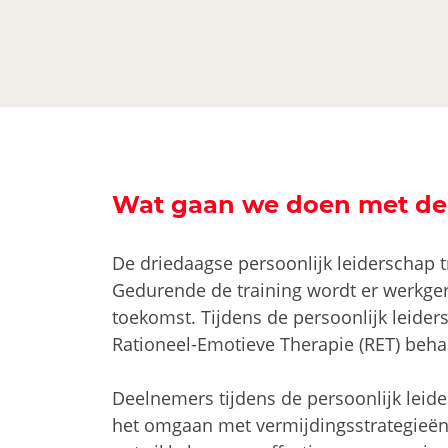
Wat gaan we doen met de p
De driedaagse persoonlijk leiderschap 
Gedurende de training wordt er werkgere
toekomst. Tijdens de persoonlijk leider
Rationeel-Emotieve Therapie (RET) beha
Deelnemers tijdens de persoonlijk lei
het omgaan met vermijdingsstrategieën,