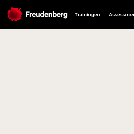
Trainingen
Assessme