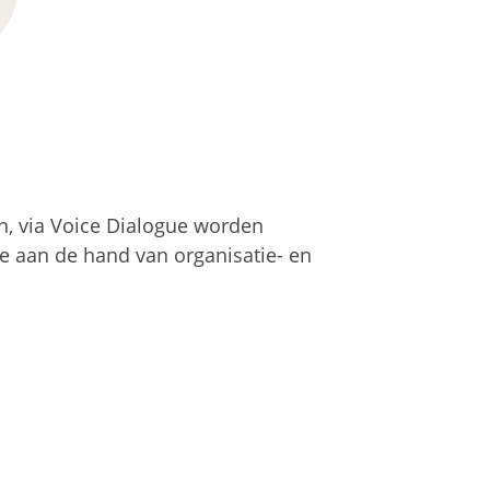
ijn, via Voice Dialogue worden
e aan de hand van organisatie- en