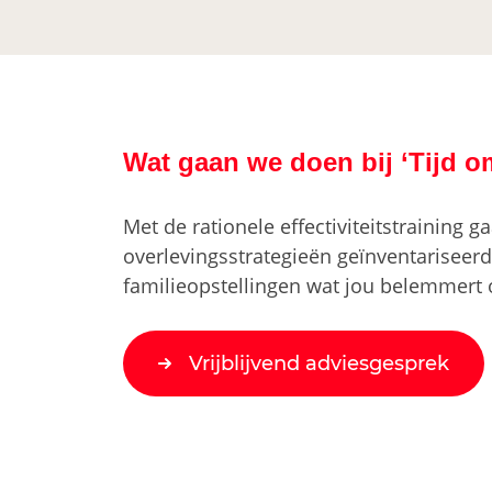
Wat gaan we doen bij ‘Tijd om
Met de rationele effectiviteitstraining 
overlevingsstrategieën geïnventariseer
familieopstellingen wat jou belemmert 
Vrijblijvend adviesgesprek