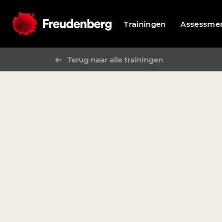
Trainingen
Assessme
Terug naar alle trainingen