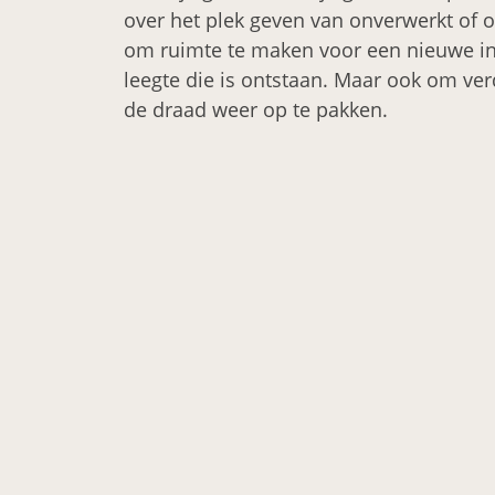
over het plek geven van onverwerkt of ou
om ruimte te maken voor een nieuwe in
leegte die is ontstaan. Maar ook om ve
de draad weer op te pakken.