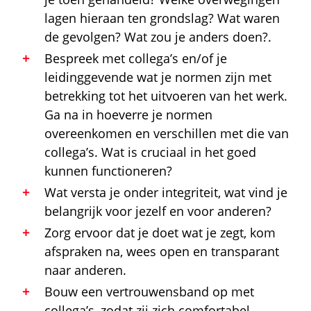
lagen hieraan ten grondslag? Wat waren
de gevolgen? Wat zou je anders doen?.
Bespreek met collega’s en/of je
leidinggevende wat je normen zijn met
betrekking tot het uitvoeren van het werk.
Ga na in hoeverre je normen
overeenkomen en verschillen met die van
collega’s. Wat is cruciaal in het goed
kunnen functioneren?
Wat versta je onder integriteit, wat vind je
belangrijk voor jezelf en voor anderen?
Zorg ervoor dat je doet wat je zegt, kom
afspraken na, wees open en transparant
naar anderen.
Bouw een vertrouwensband op met
collega’s, zodat zij zich comfortabel