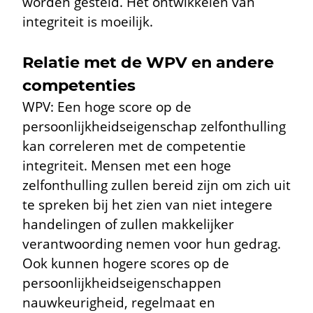
worden gesteld. Het ontwikkelen van
integriteit is moeilijk.
Relatie met de WPV en andere
competenties
WPV: Een hoge score op de
persoonlijkheidseigenschap zelfonthulling
kan correleren met de competentie
integriteit. Mensen met een hoge
zelfonthulling zullen bereid zijn om zich uit
te spreken bij het zien van niet integere
handelingen of zullen makkelijker
verantwoording nemen voor hun gedrag.
Ook kunnen hogere scores op de
persoonlijkheidseigenschappen
nauwkeurigheid, regelmaat en