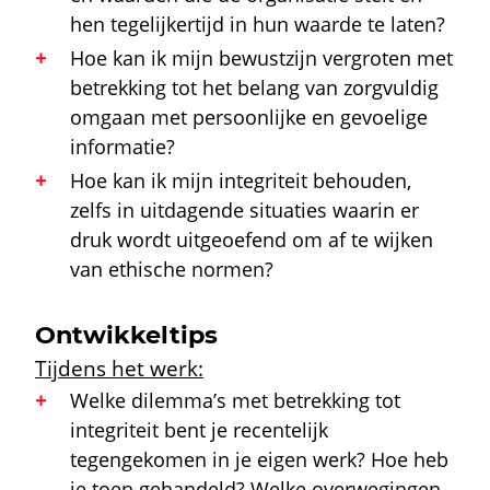
hen tegelijkertijd in hun waarde te laten?
Hoe kan ik mijn bewustzijn vergroten met
betrekking tot het belang van zorgvuldig
omgaan met persoonlijke en gevoelige
informatie?
Hoe kan ik mijn integriteit behouden,
zelfs in uitdagende situaties waarin er
druk wordt uitgeoefend om af te wijken
van ethische normen?
Ontwikkeltips
Tijdens het werk:
Welke dilemma’s met betrekking tot
integriteit bent je recentelijk
tegengekomen in je eigen werk? Hoe heb
je toen gehandeld? Welke overwegingen