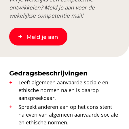
ontwikkelen? Meld je aan voor de
wekelijkse competentie mail!
Meld je aan
Gedragsbeschrijvingen
Leeft algemeen aanvaarde sociale en
ethische normen na en is daarop
aanspreekbaar.
Spreekt anderen aan op het consistent
naleven van algemeen aanvaarde sociale
en ethische normen.