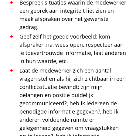
Bespreek situaties waarin de medewerker
een gebrek aan integriteit liet zien en
maak afspraken over het gewenste
gedrag.
Geef zelf het goede voorbeeld: kom
afspraken na, wees open, respecteer aan
je toevertrouwde informatie, laat anderen
in hun waarde, etc.
Laat de medewerker zich een aantal
vragen stellen als hij zich zichtbaar in een
conflictsituatie bevindt: zijn mijn
belangen en positie duidelijk
gecommuniceerd?, heb ik iedereen de
benodigde informatie gegeven?, heb ik
anderen voldoende ruimte en
gelegenheid gegeven om vraagstukken