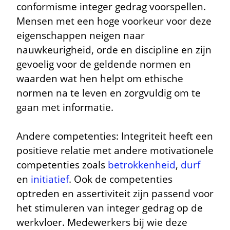
conformisme integer gedrag voorspellen.
Mensen met een hoge voorkeur voor deze
eigenschappen neigen naar
nauwkeurigheid, orde en discipline en zijn
gevoelig voor de geldende normen en
waarden wat hen helpt om ethische
normen na te leven en zorgvuldig om te
gaan met informatie.
Andere competenties: Integriteit heeft een
positieve relatie met andere motivationele
competenties zoals
betrokkenheid
,
durf
en
initiatief
. Ook de competenties
optreden en assertiviteit zijn passend voor
het stimuleren van integer gedrag op de
werkvloer. Medewerkers bij wie deze