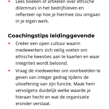
Lees boeken of artikelen over ethische
dilemma’s in het bedrijfsleven en
reflecteer op hoe je hiermee zou omgaan
in je eigen werk.
Coachingstips leidinggevende
Creëer een open cultuur waarin
medewerkers zich veilig voelen om
ethische kwesties aan te kaarten en waar
integriteit wordt beloond.
Vraag de medewerker om voorbeelden te
geven van integer gedrag tijdens de
uitoefening van zijn functie. Maak hem
vervolgens duidelijk welke waarde je
hieraan hecht en wat de organisatie
eronder verstaat.