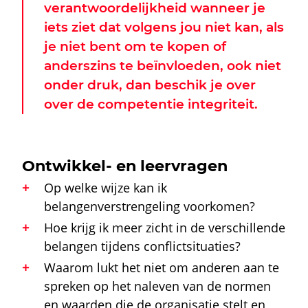
verantwoordelijkheid wanneer je
iets ziet dat volgens jou niet kan, als
je niet bent om te kopen of
anderszins te beïnvloeden, ook niet
onder druk, dan beschik je over
over de competentie integriteit.
Ontwikkel- en leervragen
Op welke wijze kan ik
belangenverstrengeling voorkomen?
Hoe krijg ik meer zicht in de verschillende
belangen tijdens conflictsituaties?
Waarom lukt het niet om anderen aan te
spreken op het naleven van de normen
en waarden die de organisatie stelt en