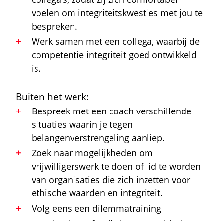
voelen om integriteitskwesties met jou te
bespreken.
Werk samen met een collega, waarbij de
competentie integriteit goed ontwikkeld
is.
Buiten het werk:
Bespreek met een coach verschillende
situaties waarin je tegen
belangenverstrengeling aanliep.
Zoek naar mogelijkheden om
vrijwilligerswerk te doen of lid te worden
van organisaties die zich inzetten voor
ethische waarden en integriteit.
Volg eens een dilemmatraining