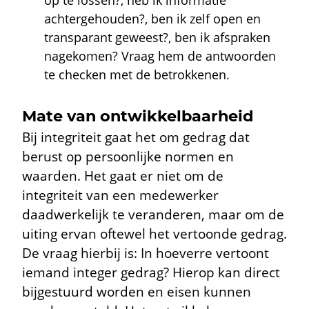
op te lossen?, heb ik informatie
achtergehouden?, ben ik zelf open en
transparant geweest?, ben ik afspraken
nagekomen? Vraag hem de antwoorden
te checken met de betrokkenen.
Mate van ontwikkelbaarheid
Bij integriteit gaat het om gedrag dat
berust op persoonlijke normen en
waarden. Het gaat er niet om de
integriteit van een medewerker
daadwerkelijk te veranderen, maar om de
uiting ervan oftewel het vertoonde gedrag.
De vraag hierbij is: In hoeverre vertoont
iemand integer gedrag? Hierop kan direct
bijgestuurd worden en eisen kunnen