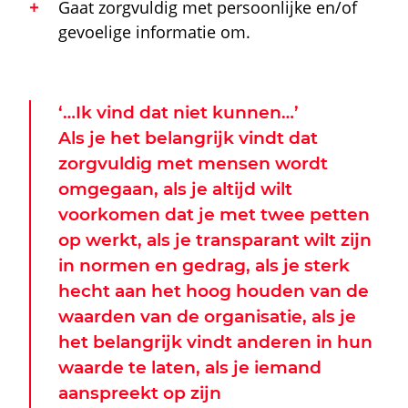
Gaat zorgvuldig met persoonlijke en/of
gevoelige informatie om.
‘…Ik vind dat niet kunnen…’
Als je het belangrijk vindt dat
zorgvuldig met mensen wordt
omgegaan, als je altijd wilt
voorkomen dat je met twee petten
op werkt, als je transparant wilt zijn
in normen en gedrag, als je sterk
hecht aan het hoog houden van de
waarden van de organisatie, als je
het belangrijk vindt anderen in hun
waarde te laten, als je iemand
aanspreekt op zijn