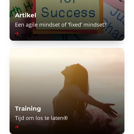
Artikel
Een agile mindset of ‘fixed’ mindset?
Training
Tijd om los te laten®