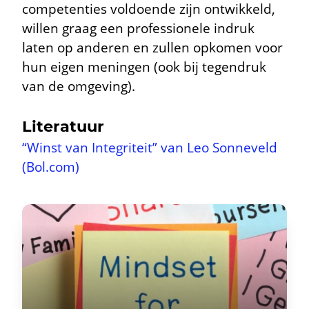
competenties voldoende zijn ontwikkeld,
willen graag een professionele indruk
laten op anderen en zullen opkomen voor
hun eigen meningen (ook bij tegendruk
van de omgeving).
Literatuur
“Winst van Integriteit” van Leo Sonneveld
(Bol.com)