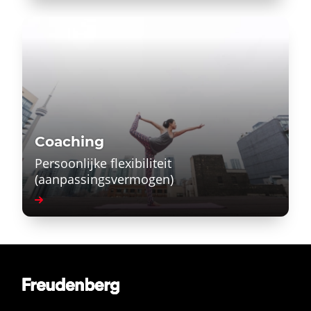
Coaching
Persoonlijke flexibiliteit
(aanpassingsvermogen)