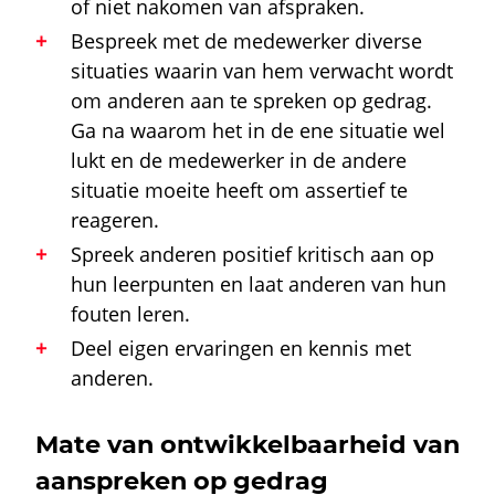
of niet nakomen van afspraken.
Bespreek met de medewerker diverse
situaties waarin van hem verwacht wordt
om anderen aan te spreken op gedrag.
Ga na waarom het in de ene situatie wel
lukt en de medewerker in de andere
situatie moeite heeft om assertief te
reageren.
Spreek anderen positief kritisch aan op
hun leerpunten en laat anderen van hun
fouten leren.
Deel eigen ervaringen en kennis met
anderen.
Mate van ontwikkelbaarheid van
aanspreken op gedrag