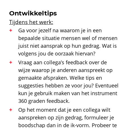
Ontwikkeltips
Tijdens het werk:
Ga voor jezelf na waarom je in een
bepaalde situatie mensen wel of mensen
juist niet aansprak op hun gedrag. Wat is
volgens jou de oorzaak hiervan?
Vraag aan collega’s feedback over de
wijze waarop je anderen aanspreekt op
gemaakte afspraken. Welke tips en
suggesties hebben ze voor jou? Eventueel
kun je gebruik maken van het instrument
360 graden feedback.
Op het moment dat je een collega wilt
aanspreken op zijn gedrag, formuleer je
boodschap dan in de ik-vorm. Probeer te