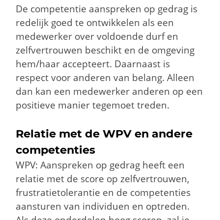
De competentie aanspreken op gedrag is
redelijk goed te ontwikkelen als een
medewerker over voldoende durf en
zelfvertrouwen beschikt en de omgeving
hem/haar accepteert. Daarnaast is
respect voor anderen van belang. Alleen
dan kan een medewerker anderen op een
positieve manier tegemoet treden.
Relatie met de WPV en andere
competenties
WPV: Aanspreken op gedrag heeft een
relatie met de score op zelfvertrouwen,
frustratietolerantie en de competenties
aansturen van individuen en optreden.