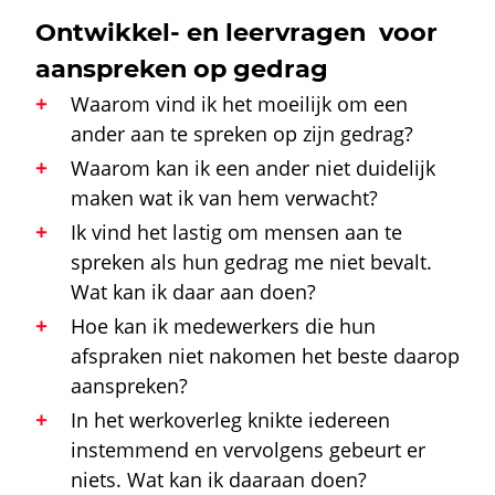
Ontwikkel- en leervragen voor
aanspreken op gedrag
Waarom vind ik het moeilijk om een
ander aan te spreken op zijn gedrag?
Waarom kan ik een ander niet duidelijk
maken wat ik van hem verwacht?
Ik vind het lastig om mensen aan te
spreken als hun gedrag me niet bevalt.
Wat kan ik daar aan doen?
Hoe kan ik medewerkers die hun
afspraken niet nakomen het beste daarop
aanspreken?
In het werkoverleg knikte iedereen
instemmend en vervolgens gebeurt er
niets. Wat kan ik daaraan doen?