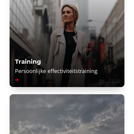
Training
Persoonlijke effectiviteitstraining