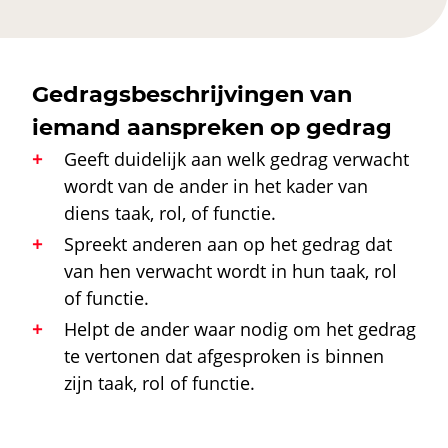
Gedragsbeschrijvingen van
iemand aanspreken op gedrag
Geeft duidelijk aan welk gedrag verwacht
wordt van de ander in het kader van
diens taak, rol, of functie.
Spreekt anderen aan op het gedrag dat
van hen verwacht wordt in hun taak, rol
of functie.
Helpt de ander waar nodig om het gedrag
te vertonen dat afgesproken is binnen
zijn taak, rol of functie.