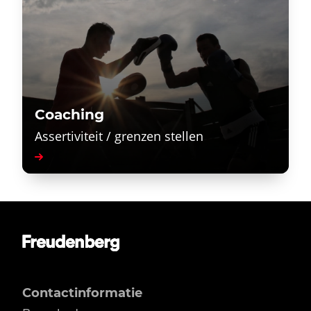
Coaching
Assertiviteit / grenzen stellen
Contactinformatie