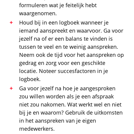
formuleren wat je feitelijk hebt
waargenomen.
Houd bij in een logboek wanneer je
iemand aanspreekt en waarvoor. Ga voor
jezelf na of er een balans te vinden is
tussen te veel en te weinig aanspreken.
Neem ook de tijd voor het aanspreken op
gedrag en zorg voor een geschikte
locatie. Noteer succesfactoren in je
logboek.
Ga voor jezelf na hoe je aangesproken
zou willen worden als je een afspraak
niet zou nakomen. Wat werkt wel en niet
bij je en waarom? Gebruik de uitkomsten
in het aanspreken van je eigen
medewerkers.