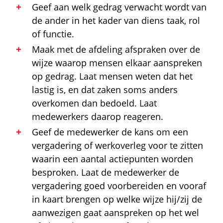
Geef aan welk gedrag verwacht wordt van
de ander in het kader van diens taak, rol
of functie.
Maak met de afdeling afspraken over de
wijze waarop mensen elkaar aanspreken
op gedrag. Laat mensen weten dat het
lastig is, en dat zaken soms anders
overkomen dan bedoeld. Laat
medewerkers daarop reageren.
Geef de medewerker de kans om een
vergadering of werkoverleg voor te zitten
waarin een aantal actiepunten worden
besproken. Laat de medewerker de
vergadering goed voorbereiden en vooraf
in kaart brengen op welke wijze hij/zij de
aanwezigen gaat aanspreken op het wel