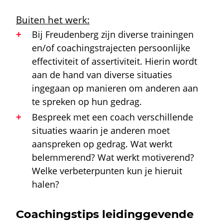
Buiten het werk:
Bij Freudenberg zijn diverse trainingen
en/of coachingstrajecten persoonlijke
effectiviteit of assertiviteit. Hierin wordt
aan de hand van diverse situaties
ingegaan op manieren om anderen aan
te spreken op hun gedrag.
Bespreek met een coach verschillende
situaties waarin je anderen moet
aanspreken op gedrag. Wat werkt
belemmerend? Wat werkt motiverend?
Welke verbeterpunten kun je hieruit
halen?
Coachingstips leidinggevende