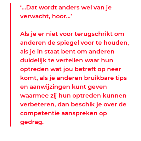
‘…Dat wordt anders wel van je
verwacht, hoor…’
Als je er niet voor terugschrikt om
anderen de spiegel voor te houden,
als je in staat bent om anderen
duidelijk te vertellen waar hun
optreden wat jou betreft op neer
komt, als je anderen bruikbare tips
en aanwijzingen kunt geven
waarmee zij hun optreden kunnen
verbeteren, dan beschik je over de
competentie aanspreken op
gedrag.