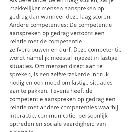
Als deze onderdelen hoog scoren, zal je
makkelijker mensen aanspreken op
gedrag dan wanneer deze laag scoren.
Andere competenties: De competentie
aanspreken op gedrag vertoont een
relatie met de competentie
zelfvertrouwen en durf. Deze competentie
wordt namelijk meestal ingezet in lastige
situaties. Om mensen direct aan te
spreken, is een zelfverzekerde indruk
nodig en ook moed om lastige situaties
aan te pakken. Tevens heeft de
competentie aanspreken op gedrag een
relatie met andere competenties waarbij
interactie, communicatie, persoonlijk
optreden en sociale vaardigheid van