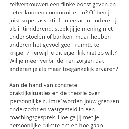
zelfvertrouwen een flinke boost geven en
beter kunnen communiceren? Of ben je
juist super assertief en ervaren anderen je
als intimiderend, steek jij je mening niet
onder stoelen of banken, maar hebben
anderen het gevoel geen ruimte te
krijgen? Terwijl je dit eigenlijk niet zo wilt?
Wil je meer verbinden en zorgen dat
anderen je als meer toegankelijk ervaren?
Aan de hand van concrete
praktijksituaties en de theorie over
‘persoonlijke ruimte’ worden jouw grenzen
onderzocht en vastgesteld in een
coachingsgesprek. Hoe ga jij met je
persoonlijke ruimte om en hoe gaan