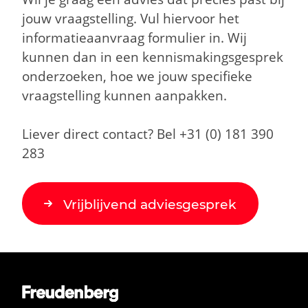
jouw vraagstelling. Vul hiervoor het
informatieaanvraag formulier in. Wij
kunnen dan in een kennismakingsgesprek
onderzoeken, hoe we jouw specifieke
vraagstelling kunnen aanpakken.
Liever direct contact? Bel +31 (0) 181 390
283
Vrijblijvend adviesgesprek