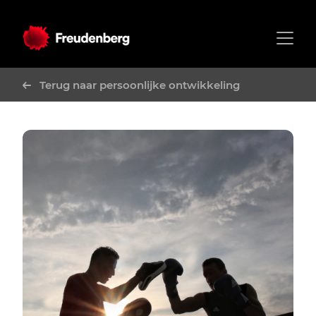
Terug naar persoonlijke ontwikkeling