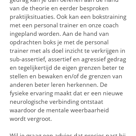
van de theorie en eerder besproken
praktijksituaties. Ook kan een bokstraining
met een personal trainer en onze coach
ingepland worden. Aan de hand van
opdrachten boks je met de personal
trainer met als doel inzicht te verkrijgen in
sub-assertief, assertief en agressief gedrag
en tegelijkertijd de eigen grenzen beter te
stellen en bewaken en/of de grenzen van
anderen beter leren herkennen. De
fysieke ervaring maakt dat er een nieuwe
neurologische verbinding ontstaat
waardoor de mentale weerbaarheid
wordt vergroot.
Wil je graag een advies dat precies past bij