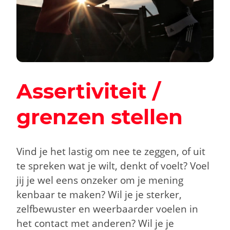
Assertiviteit /
grenzen stellen
Vind je het lastig om nee te zeggen, of uit
te spreken wat je wilt, denkt of voelt? Voel
jij je wel eens onzeker om je mening
kenbaar te maken? Wil je je sterker,
zelfbewuster en weerbaarder voelen in
het contact met anderen? Wil je je