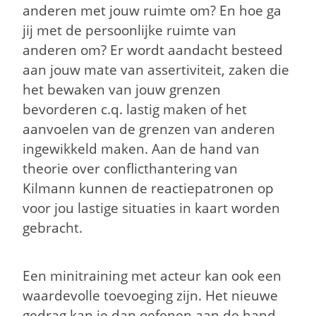
anderen met jouw ruimte om? En hoe ga
jij met de persoonlijke ruimte van
anderen om? Er wordt aandacht besteed
aan jouw mate van assertiviteit, zaken die
het bewaken van jouw grenzen
bevorderen c.q. lastig maken of het
aanvoelen van de grenzen van anderen
ingewikkeld maken. Aan de hand van
theorie over conflicthantering van
Kilmann kunnen de reactiepatronen op
voor jou lastige situaties in kaart worden
gebracht.
Een minitraining met acteur kan ook een
waardevolle toevoeging zijn. Het nieuwe
gedrag kan je dan oefenen aan de hand