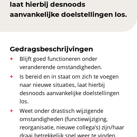
laat hierbij desnoods
aanvankelijke doelstellingen los.
Gedragsbeschrijvingen
Blijft goed functioneren onder
veranderende omstandigheden.
Is bereid en in staat om zich te voegen
naar nieuwe situaties, laat hierbij
desnoods aanvankelijke doelstellingen
los.
Weet onder drastisch wijzigende
omstandigheden (functiewijziging,
reorganisatie, nieuwe collega’s) zijn/haar
draai betrekkelijk snel weer te vinden.