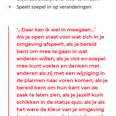
Speelt soepel in op veranderingen.
‘…Daar kan ik wel in meegaan…’
Als je open staat voor wat zich in je
omgeving afspeelt, als je bereid
bent om mee te gaan in wat
anderen willen, als je vlot en soepel
mee kunt voelen en denken met
anderen als zij met een wijziging in
de plannen naar voren komen, als je
bereid bent om hun kant van de
zaak te laten zien, als je jezelf kunt
schikken in de status-quo, als je als
het ware de kleur van je omgeving