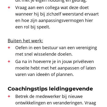
dit met je eigen houding en gedrag.
Vraag aan een collega wat deze doet
wanneer hij bij zichzelf weerstand ervaart
en hoe zijn aanpassingsvermogen hier
een rol bij speelt.
Buiten het werk:
Oefen in een bestuur van een vereniging
met snel wisselende doelen.
Ga na in hoeverre je in jouw privéleven
moeite hebt met het aanpassen of laten
varen van ideeën of plannen.
Coachingstips leidinggevende
Betrek de medewerker bij nieuwe
ontwikkelingen en veranderingen. Vraag