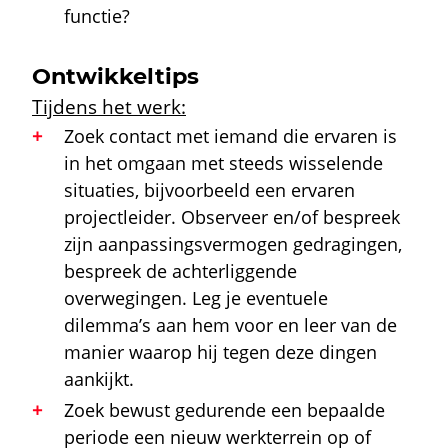
functie?
Ontwikkeltips
Tijdens het werk:
Zoek contact met iemand die ervaren is
in het omgaan met steeds wisselende
situaties, bijvoorbeeld een ervaren
projectleider. Observeer en/of bespreek
zijn aanpassingsvermogen gedragingen,
bespreek de achterliggende
overwegingen. Leg je eventuele
dilemma’s aan hem voor en leer van de
manier waarop hij tegen deze dingen
aankijkt.
Zoek bewust gedurende een bepaalde
periode een nieuw werkterrein op of