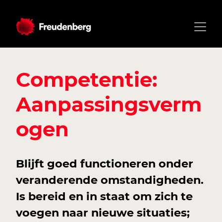
Competentie:
Aanpassingsverm
ogen
Blijft goed functioneren onder
veranderende omstandigheden.
Is bereid en in staat om zich te
voegen naar nieuwe situaties;