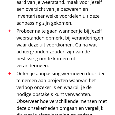
aard van je weerstand, maak voor jezelf
een overzicht van je bezwaren en
inventariseer welke voordelen uit deze
aanpassing zijn gekomen.
Probeer na te gaan wanneer je bij jezelf
weerstanden opmerkt bij veranderingen
waar deze uit voortkomen. Ga na wat
achtergronden zouden zijn van de
beslissing om te komen tot
veranderingen.
Oefen je aanpassingsvermogen door deel
te nemen aan projecten waarvan het
verloop onzeker is en waarbij je de
nodige obstakels kunt verwachten.
Observeer hoe verschillende mensen met
deze onzekerheden omgaan en vergelijk