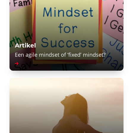
Artikel
Een agile mindset of ‘fixed’ mindset?