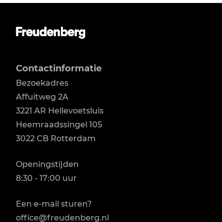
Contactinformatie
Bezoekadres
Affuitweg 2A

3221 AR Hellevoetsluis

Heemraadssingel 105

3022 CB Rotterdam
Openingstijden
8:30 - 17:00 uur
Een e-mail sturen?
office@freudenberg.nl