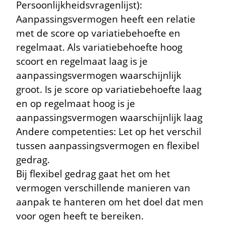
Persoonlijkheidsvragenlijst):
Aanpassingsvermogen heeft een relatie
met de score op variatiebehoefte en
regelmaat. Als variatiebehoefte hoog
scoort en regelmaat laag is je
aanpassingsvermogen waarschijnlijk
groot. Is je score op variatiebehoefte laag
en op regelmaat hoog is je
aanpassingsvermogen waarschijnlijk laag
Andere competenties: Let op het verschil
tussen aanpassingsvermogen en flexibel
gedrag.
Bij flexibel gedrag gaat het om het
vermogen verschillende manieren van
aanpak te hanteren om het doel dat men
voor ogen heeft te bereiken.