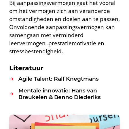
Bij aanpassingsvermogen gaat het vooral
om het vermogen zich aan veranderde
omstandigheden en doelen aan te passen.
Onvoldoende aanpassingsvermogen kan
samengaan met verminderd
leervermogen, prestatiemotivatie en
stressbestendigheid.
Literatuur
Agile Talent: Ralf Knegtmans
Mentale innovatie: Hans van
Breukelen & Benno Diederiks