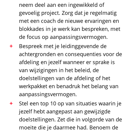
neem deel aan een ingewikkeld of
gevoelig project. Zorg dat je regelmatig
met een coach de nieuwe ervaringen en
blokkades in je werk kan bespreken, met
de focus op aanpassingsvermogen.
Bespreek met je leidinggevende de
achtergronden en consequenties voor de
afdeling en jezelf wanneer er sprake is
van wijzigingen in het beleid, de
doelstellingen van de afdeling of het
werkpakket en benadruk het belang van
aanpassingsvermogen.
Stel een top 10 op van situaties waarin je
jezelf hebt aangepast aan gewijzigde
doelstellingen. Zet die in volgorde van de
moeite die je daarmee had. Benoem de