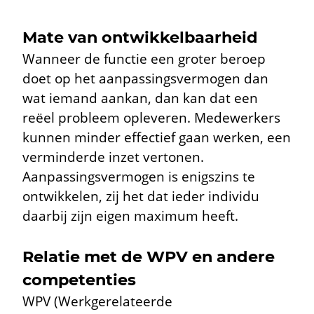
Mate van ontwikkelbaarheid
Wanneer de functie een groter beroep
doet op het aanpassingsvermogen dan
wat iemand aankan, dan kan dat een
reëel probleem opleveren. Medewerkers
kunnen minder effectief gaan werken, een
verminderde inzet vertonen.
Aanpassingsvermogen is enigszins te
ontwikkelen, zij het dat ieder individu
daarbij zijn eigen maximum heeft.
Relatie met de WPV en andere
competenties
WPV (Werkgerelateerde