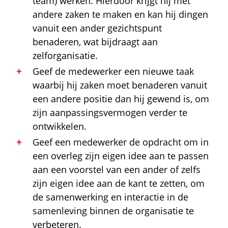
team) werken. Hierdoor krijgt hij met
andere zaken te maken en kan hij dingen
vanuit een ander gezichtspunt
benaderen, wat bijdraagt aan
zelforganisatie.
Geef de medewerker een nieuwe taak
waarbij hij zaken moet benaderen vanuit
een andere positie dan hij gewend is, om
zijn aanpassingsvermogen verder te
ontwikkelen.
Geef een medewerker de opdracht om in
een overleg zijn eigen idee aan te passen
aan een voorstel van een ander of zelfs
zijn eigen idee aan de kant te zetten, om
de samenwerking en interactie in de
samenleving binnen de organisatie te
verbeteren.