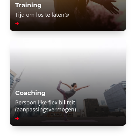
Training
Tijd om los te laten®
Coaching
Persoonlijke flexibiliteit
(aanpassingsvermogen)