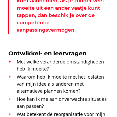
kunt aannemen, als je zonder veel
moeite uit een ander vaatje kunt
tappen, dan beschik je over de
competentie
aanpassingsvermogen.
Ontwikkel- en leervragen
Met welke veranderde omstandigheden
heb ik moeite?
Waarom heb ik moeite met het loslaten
van mijn idee als anderen met
alternatieve plannen komen?
Hoe kan ik me aan onverwachte situaties
aan passen?
Wat betekent de reorganisatie voor mijn