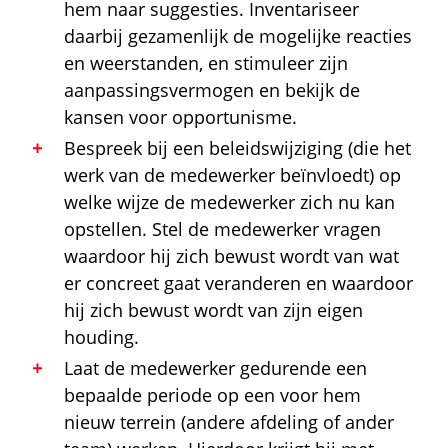
hem naar suggesties. Inventariseer
daarbij gezamenlijk de mogelijke reacties
en weerstanden, en stimuleer zijn
aanpassingsvermogen en bekijk de
kansen voor opportunisme.
Bespreek bij een beleidswijziging (die het
werk van de medewerker beïnvloedt) op
welke wijze de medewerker zich nu kan
opstellen. Stel de medewerker vragen
waardoor hij zich bewust wordt van wat
er concreet gaat veranderen en waardoor
hij zich bewust wordt van zijn eigen
houding.
Laat de medewerker gedurende een
bepaalde periode op een voor hem
nieuw terrein (andere afdeling of ander