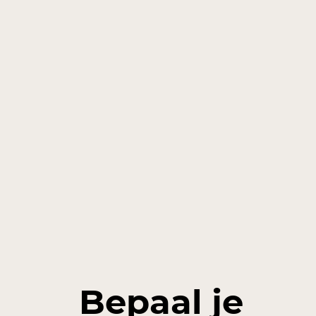
Bepaal je