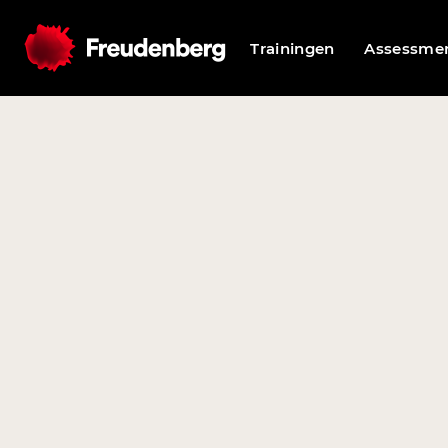
Trainingen
Assessme