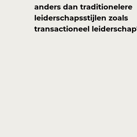
anders dan traditionelere
leiderschapsstijlen zoals
transactioneel leiderschap