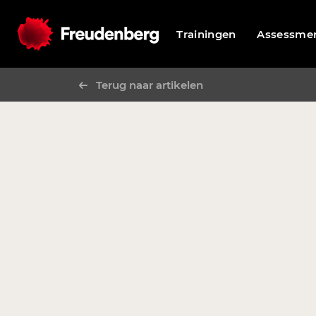
Trainingen
Assessme
Terug naar artikelen