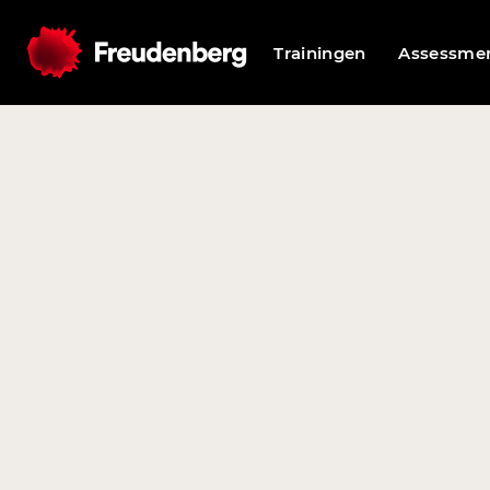
Trainingen
Assessme