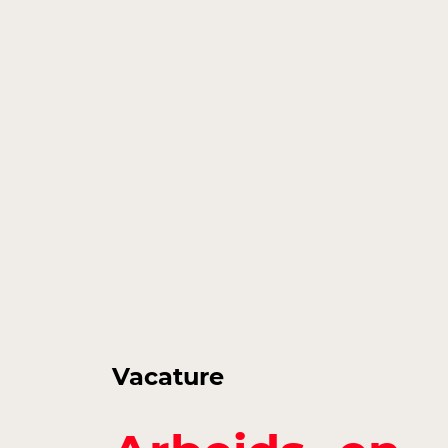
Vacature