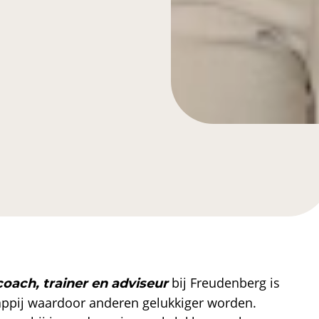
bij Freudenberg is
coach, trainer en adviseur
appij waardoor anderen gelukkiger worden.