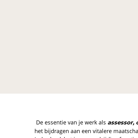
De essentie van je werk als
assessor, 
het bijdragen aan een vitalere maatsch