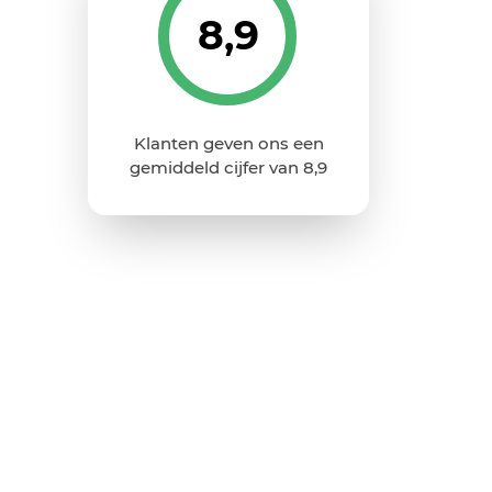
8,9
Klanten geven ons een
gemiddeld cijfer van 8,9