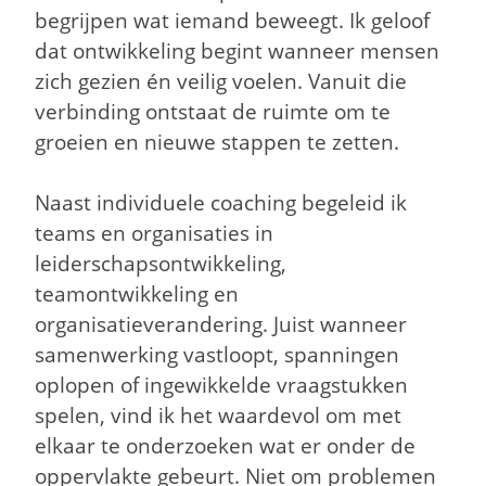
begrijpen wat iemand beweegt. Ik geloof
dat ontwikkeling begint wanneer mensen
zich gezien én veilig voelen. Vanuit die
verbinding ontstaat de ruimte om te
groeien en nieuwe stappen te zetten.
Naast individuele coaching begeleid ik
teams en organisaties in
leiderschapsontwikkeling,
teamontwikkeling en
organisatieverandering. Juist wanneer
samenwerking vastloopt, spanningen
oplopen of ingewikkelde vraagstukken
spelen, vind ik het waardevol om met
elkaar te onderzoeken wat er onder de
oppervlakte gebeurt. Niet om problemen