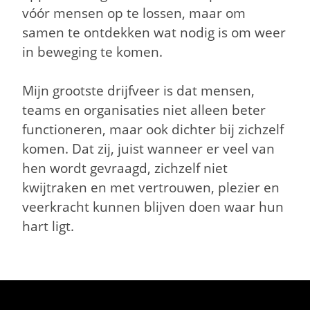
vóór mensen op te lossen, maar om
samen te ontdekken wat nodig is om weer
in beweging te komen.
Mijn grootste drijfveer is dat mensen,
teams en organisaties niet alleen beter
functioneren, maar ook dichter bij zichzelf
komen. Dat zij, juist wanneer er veel van
hen wordt gevraagd, zichzelf niet
kwijtraken en met vertrouwen, plezier en
veerkracht kunnen blijven doen waar hun
hart ligt.