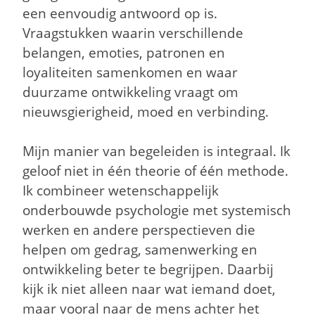
een eenvoudig antwoord op is.
Vraagstukken waarin verschillende
belangen, emoties, patronen en
loyaliteiten samenkomen en waar
duurzame ontwikkeling vraagt om
nieuwsgierigheid, moed en verbinding.
Mijn manier van begeleiden is integraal. Ik
geloof niet in één theorie of één methode.
Ik combineer wetenschappelijk
onderbouwde psychologie met systemisch
werken en andere perspectieven die
helpen om gedrag, samenwerking en
ontwikkeling beter te begrijpen. Daarbij
kijk ik niet alleen naar wat iemand doet,
maar vooral naar de mens achter het