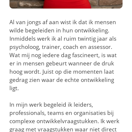
Al van jongs af aan wist ik dat ik mensen
wilde begeleiden in hun ontwikkeling.
Inmiddels werk ik al ruim twintig jaar als
psycholoog, trainer, coach en assessor.
Wat mij nog iedere dag fascineert, is wat
er in mensen gebeurt wanneer de druk
hoog wordt. Juist op die momenten laat
gedrag zien waar de echte ontwikkeling
ligt.
In mijn werk begeleid ik leiders,
professionals, teams en organisaties bij
complexe ontwikkelvraagstukken. Ik werk
graag met vraagstukken waar niet direct