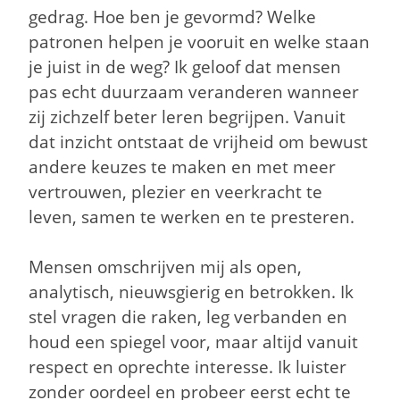
gedrag. Hoe ben je gevormd? Welke
patronen helpen je vooruit en welke staan
je juist in de weg? Ik geloof dat mensen
pas echt duurzaam veranderen wanneer
zij zichzelf beter leren begrijpen. Vanuit
dat inzicht ontstaat de vrijheid om bewust
andere keuzes te maken en met meer
vertrouwen, plezier en veerkracht te
leven, samen te werken en te presteren.
Mensen omschrijven mij als open,
analytisch, nieuwsgierig en betrokken. Ik
stel vragen die raken, leg verbanden en
houd een spiegel voor, maar altijd vanuit
respect en oprechte interesse. Ik luister
zonder oordeel en probeer eerst echt te