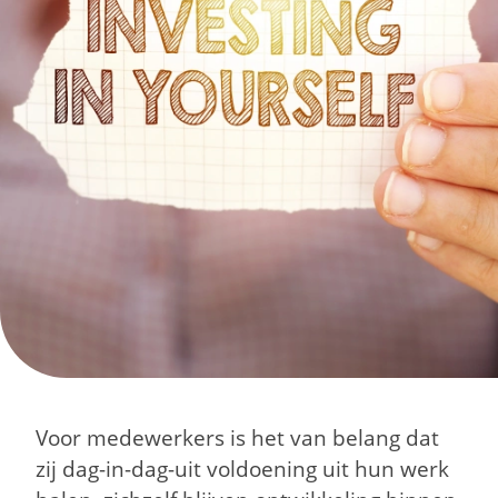
Voor medewerkers is het van belang dat
zij dag-in-dag-uit voldoening uit hun werk