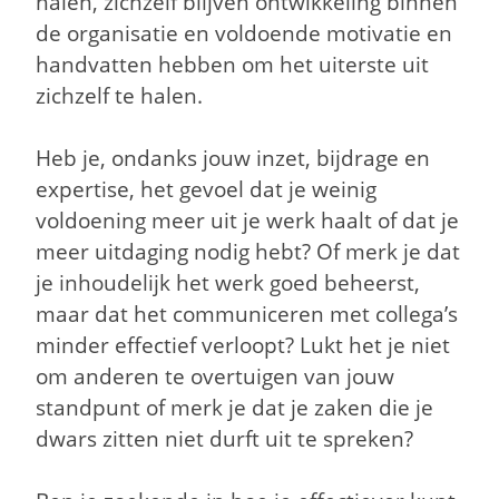
halen, zichzelf blijven ontwikkeling binnen
de organisatie en voldoende motivatie en
handvatten hebben om het uiterste uit
zichzelf te halen.
Heb je, ondanks jouw inzet, bijdrage en
expertise, het gevoel dat je weinig
voldoening meer uit je werk haalt of dat je
meer uitdaging nodig hebt? Of merk je dat
je inhoudelijk het werk goed beheerst,
maar dat het communiceren met collega’s
minder effectief verloopt? Lukt het je niet
om anderen te overtuigen van jouw
standpunt of merk je dat je zaken die je
dwars zitten niet durft uit te spreken?