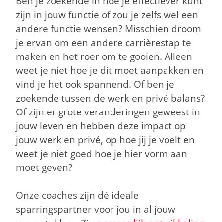
Ben je zoekende in hoe je effectiever kunt
zijn in jouw functie of zou je zelfs wel een
andere functie wensen? Misschien droom
je ervan om een andere carrièrestap te
maken en het roer om te gooien. Alleen
weet je niet hoe je dit moet aanpakken en
vind je het ook spannend. Of ben je
zoekende tussen de werk en privé balans?
Of zijn er grote veranderingen geweest in
jouw leven en hebben deze impact op
jouw werk en privé, op hoe jij je voelt en
weet je niet goed hoe je hier vorm aan
moet geven?
Onze coaches zijn dé ideale
sparringspartner voor jou in al jouw