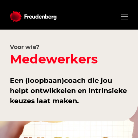
Voor wie?
Medewerkers
Een (loopbaan)coach die jou
helpt ontwikkelen en intrinsieke
keuzes laat maken.