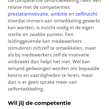
De competentie zelfontwikkeling heeft een
relatie met de competenties
prestatiemotivatie
,
ambitie
en
zelfinzicht
.
Voordat immers aan ontwikkeling gewerkt
kan worden, is inzicht nodig in de eigen
sterke en zwakke punten. Een
leidinggevende kan medewerkers
stimuleren zichzelf te ontwikkelen, maar
als bij medewerkers zelf de motivatie
ontbreekt dan helpt het niet. Wel kan
iemand gedwongen worden om bepaalde
kennis en vaardigheden te leren, maar
dan is er geen sprake meer van
zelfontwikkeling.
Wil jij de competentie