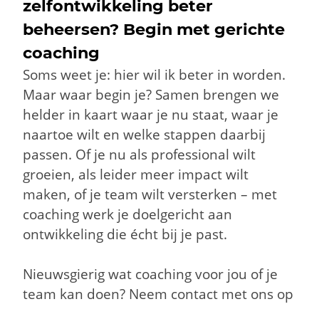
zelfontwikkeling beter
beheersen? Begin met gerichte
coaching
Soms weet je: hier wil ik beter in worden.
Maar waar begin je? Samen brengen we
helder in kaart waar je nu staat, waar je
naartoe wilt en welke stappen daarbij
passen.
Of je nu als professional wilt
groeien, als leider meer impact wilt
maken, of je team wilt versterken – met
coaching werk je doelgericht aan
ontwikkeling die écht bij je past.
Nieuwsgierig wat coaching voor jou of je
team kan doen? Neem contact met ons op