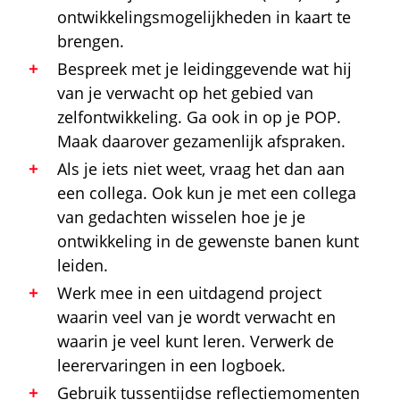
ontwikkelingsmogelijkheden in kaart te
brengen.
Bespreek met je leidinggevende wat hij
van je verwacht op het gebied van
zelfontwikkeling. Ga ook in op je POP.
Maak daarover gezamenlijk afspraken.
Als je iets niet weet, vraag het dan aan
een collega. Ook kun je met een collega
van gedachten wisselen hoe je je
ontwikkeling in de gewenste banen kunt
leiden.
Werk mee in een uitdagend project
waarin veel van je wordt verwacht en
waarin je veel kunt leren. Verwerk de
leerervaringen in een logboek.
Gebruik tussentijdse reflectiemomenten