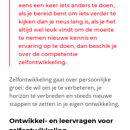
eens een keer iets anders te doen,
als je bereid bent om iets verder te
kijken dan je neus lang is, als je het
altijd wel leuk vindt om de moeite
te nemen nieuwe kennis en
ervaring op te doen, dan beschik je
over de competentie
zelfontwikkeling.
Zelfontwikkeling gaat over persoonlijke
groei: de wil om je te verbeteren, je
horizon te verbreden en steeds nieuwe
stappen te zetten in je eigen ontwikkeling.
Ontwikkel- en leervragen voor