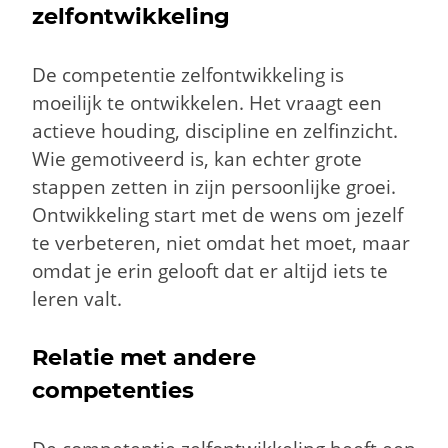
zelfontwikkeling
De competentie zelfontwikkeling is
moeilijk te ontwikkelen. Het vraagt een
actieve houding, discipline en zelfinzicht.
Wie gemotiveerd is, kan echter grote
stappen zetten in zijn persoonlijke groei.
Ontwikkeling start met de wens om jezelf
te verbeteren, niet omdat het moet, maar
omdat je erin gelooft dat er altijd iets te
leren valt.
Relatie met andere
competenties