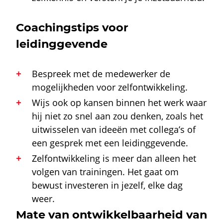
Coachingstips voor
leidinggevende
Bespreek met de medewerker de
mogelijkheden voor zelfontwikkeling.
Wijs ook op kansen binnen het werk waar
hij niet zo snel aan zou denken, zoals het
uitwisselen van ideeën met collega’s of
een gesprek met een leidinggevende.
Zelfontwikkeling is meer dan alleen het
volgen van trainingen. Het gaat om
bewust investeren in jezelf, elke dag
weer.
Mate van ontwikkelbaarheid van