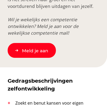
voortdurend blijven uitdagen van jezelf.
Wil je wekelijks een competentie
ontwikkelen? Meld je aan voor de
wekelijkse competentie mail!
Meld je aan
Gedragsbeschrijvingen
zelfontwikkeling
Zoekt en benut kansen voor eigen