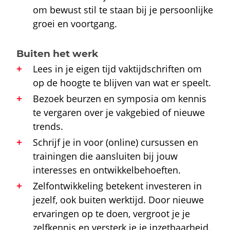
om bewust stil te staan bij je persoonlijke
groei en voortgang.
Buiten het werk
Lees in je eigen tijd vaktijdschriften om
op de hoogte te blijven van wat er speelt.
Bezoek beurzen en symposia om kennis
te vergaren over je vakgebied of nieuwe
trends.
Schrijf je in voor (online) cursussen en
trainingen die aansluiten bij jouw
interesses en ontwikkelbehoeften.
Zelfontwikkeling betekent investeren in
jezelf, ook buiten werktijd. Door nieuwe
ervaringen op te doen, vergroot je je
zelfkennis en versterk je je inzetbaarheid.