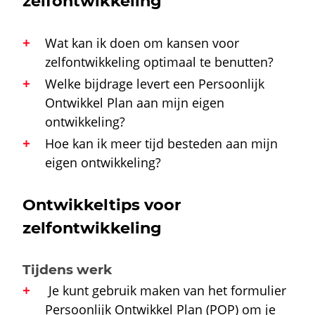
zelfontwikkeling
Wat kan ik doen om kansen voor
zelfontwikkeling optimaal te benutten?
Welke bijdrage levert een Persoonlijk
Ontwikkel Plan aan mijn eigen
ontwikkeling?
Hoe kan ik meer tijd besteden aan mijn
eigen ontwikkeling?
Ontwikkeltips voor
zelfontwikkeling
Tijdens werk
Je kunt gebruik maken van het formulier
Persoonlijk Ontwikkel Plan (POP) om je