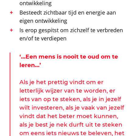
ontwikkeling
Besteedt zichtbaar tijd en energie aan
eigen ontwikkeling
Is erop gespitst om zichzelf te verbreden
en/of te verdiepen
‘…Een mens is nooit te oud om te
leren…’
Als je het prettig vindt om er
letterlijk wijzer van te worden, er
iets van op te steken, als je in jezelf
wilt investeren, als je vaak van jezelf
vindt dat het beter moet kunnen,
als je best je nek durft uit te steken
om eens iets nieuws te beleven, het