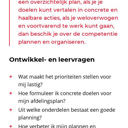
een overzichtelijk plan, als je je
doelen kunt vertalen in concrete en
haalbare acties, als je weloverwogen
en voortvarend te werk kunt gaan,
dan beschik je over de competentie
plannen en organiseren.
Ontwikkel- en leervragen
Wat maakt het prioriteiten stellen voor
mij lastig?
Hoe formuleer ik concrete doelen voor
mijn afdelingsplan?
Uit welke onderdelen bestaat een goede
planning?
Hoe verbeter ik mijn plannen en