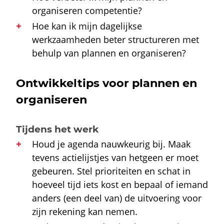
organiseren competentie?
Hoe kan ik mijn dagelijkse
werkzaamheden beter structureren met
behulp van plannen en organiseren?
Ontwikkeltips voor plannen en
organiseren
Tijdens het werk
Houd je agenda nauwkeurig bij. Maak
tevens actielijstjes van hetgeen er moet
gebeuren. Stel prioriteiten en schat in
hoeveel tijd iets kost en bepaal of iemand
anders (een deel van) de uitvoering voor
zijn rekening kan nemen.