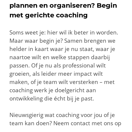
plannen en organiseren? Begin
met gerichte coaching
Soms weet je: hier wil ik beter in worden.
Maar waar begin je? Samen brengen we
helder in kaart waar je nu staat, waar je
naartoe wilt en welke stappen daarbij
passen.
Of je nu als professional wilt
groeien, als leider meer impact wilt
maken, of je team wilt versterken – met
coaching werk je doelgericht aan
ontwikkeling die écht bij je past.
Nieuwsgierig wat coaching voor jou of je
team kan doen? Neem contact met ons op