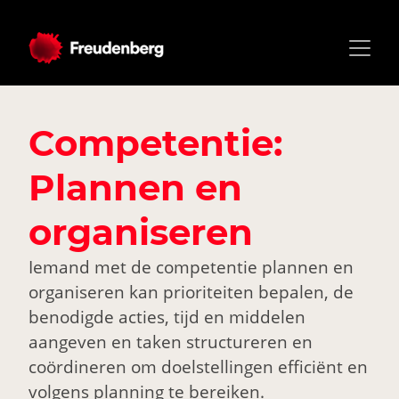
Competentie:
Plannen en
organiseren
Iemand met de competentie plannen en
organiseren kan prioriteiten bepalen, de
benodigde acties, tijd en middelen
aangeven en taken structureren en
coördineren om doelstellingen efficiënt en
volgens planning te bereiken.