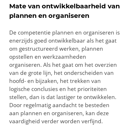
Mate van ontwikkelbaarheid van
plannen en organiseren
De competentie plannen en organiseren is
enerzijds goed ontwikkelbaar als het gaat
om gestructureerd werken, plannen
opstellen en werkzaamheden
organiseren. Als het gaat om het overzien
van de grote lijn, het onderscheiden van
hoofd- en bijzaken, het trekken van
logische conclusies en het prioriteiten
stellen, dan is dat lastiger te ontwikkelen.
Door regelmatig aandacht te besteden
aan plannen en organiseren, kan deze
vaardigheid verder worden verfijnd.