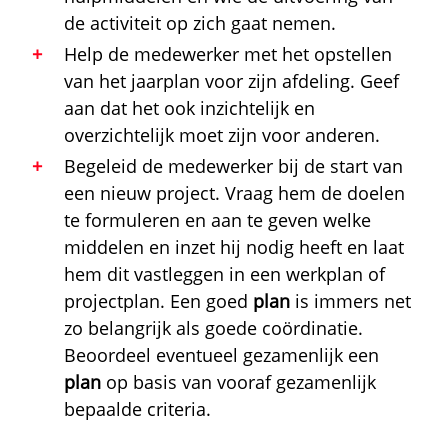
de activiteit op zich gaat nemen.
Help de medewerker met het opstellen
van het jaarplan voor zijn afdeling. Geef
aan dat het ook inzichtelijk en
overzichtelijk moet zijn voor anderen.
Begeleid de medewerker bij de start van
een nieuw project. Vraag hem de doelen
te formuleren en aan te geven welke
middelen en inzet hij nodig heeft en laat
hem dit vastleggen in een werkplan of
projectplan. Een goed
plan
is immers net
zo belangrijk als goede coördinatie.
Beoordeel eventueel gezamenlijk een
plan
op basis van vooraf gezamenlijk
bepaalde criteria.