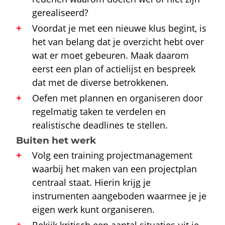
gerealiseerd?
Voordat je met een nieuwe klus begint, is
het van belang dat je overzicht hebt over
wat er moet gebeuren. Maak daarom
eerst een plan of actielijst en bespreek
dat met de diverse betrokkenen.
Oefen met plannen en organiseren door
regelmatig taken te verdelen en
realistische deadlines te stellen.
Buiten het werk
Volg een training projectmanagement
waarbij het maken van een projectplan
centraal staat. Hierin krijg je
instrumenten aangeboden waarmee je je
eigen werk kunt organiseren.