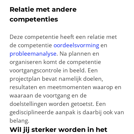
Relatie met andere
competenties
Deze competentie heeft een relatie met
de competentie
oordeelsvorming
en
probleemanalyse
. Na plannen en
organiseren komt de competentie
voortgangscontrole
in beeld. Een
projectplan bevat namelijk doelen,
resultaten en meetmomenten waarop en
waaraan de voortgang en de
doelstellingen worden getoetst. Een
gedisciplineerde aanpak is daarbij ook van
belang.
Wil jij sterker worden in het