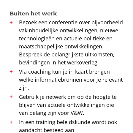
Buiten het werk
Bezoek een conferentie over bijvoorbeeld
vakinhoudelijke ontwikkelingen, nieuwe
technologieën en actuele politieke en
maatschappelijke ontwikkelingen.
Bespreek de belangrijkste uitkomsten,
bevindingen in het werkoverleg.
Via coaching kun je in kaart brengen
welke informatiebronnen voor je relevant
zijn.
Gebruik je netwerk om op de hoogte te
blijven van actuele ontwikkelingen die
van belang zijn voor V&W.
In een training beleidskunde wordt ook
aandacht besteed aan