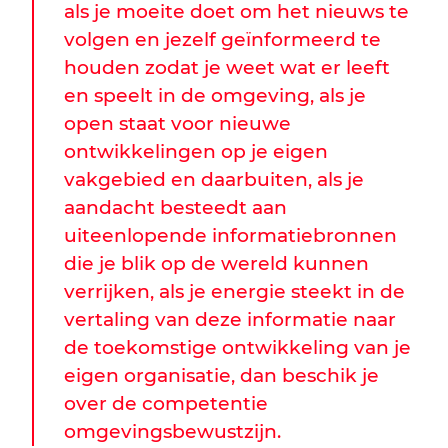
als je moeite doet om het nieuws te
volgen en jezelf geïnformeerd te
houden zodat je weet wat er leeft
en speelt in de omgeving, als je
open staat voor nieuwe
ontwikkelingen op je eigen
vakgebied en daarbuiten, als je
aandacht besteedt aan
uiteenlopende informatiebronnen
die je blik op de wereld kunnen
verrijken, als je energie steekt in de
vertaling van deze informatie naar
de toekomstige ontwikkeling van je
eigen organisatie, dan beschik je
over de competentie
omgevingsbewustzijn.