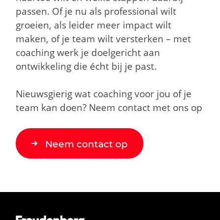
passen.
Of je nu als professional wilt
groeien, als leider meer impact wilt
maken, of je team wilt versterken – met
coaching werk je doelgericht aan
ontwikkeling die écht bij je past.
Nieuwsgierig wat coaching voor jou of je
team kan doen? Neem contact met ons op
Neem contact op