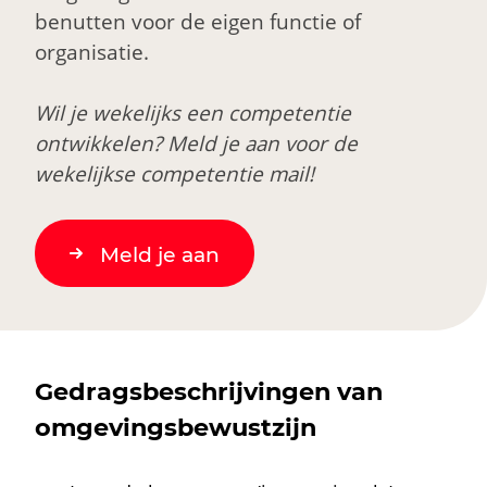
benutten voor de eigen functie of
organisatie.
Wil je wekelijks een competentie
ontwikkelen? Meld je aan voor de
wekelijkse competentie mail!
Meld je aan
Gedragsbeschrijvingen van
omgevingsbewustzijn