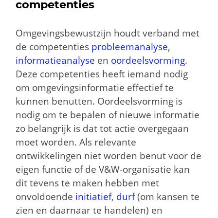
competenties
Omgevingsbewustzijn houdt verband met
de competenties
probleemanalyse
,
informatieanalyse
en
oordeelsvorming
.
Deze competenties heeft iemand nodig
om omgevingsinformatie effectief te
kunnen benutten. Oordeelsvorming is
nodig om te bepalen of nieuwe informatie
zo belangrijk is dat tot actie overgegaan
moet worden. Als relevante
ontwikkelingen niet worden benut voor de
eigen functie of de V&W-organisatie kan
dit tevens te maken hebben met
onvoldoende
initiatief
,
durf
(om kansen te
zien en daarnaar te handelen) en