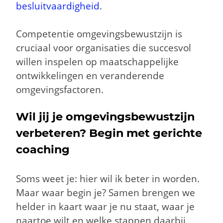
besluitvaardigheid
.
Competentie omgevingsbewustzijn is
cruciaal voor organisaties die succesvol
willen inspelen op maatschappelijke
ontwikkelingen en veranderende
omgevingsfactoren.
Wil jij je omgevingsbewustzijn
verbeteren? Begin met gerichte
coaching
Soms weet je: hier wil ik beter in worden.
Maar waar begin je? Samen brengen we
helder in kaart waar je nu staat, waar je
naartoe wilt en welke stappen daarbij