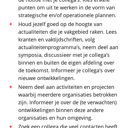
punten om uit te werken in de vorm van
strategische en/of operationele plannen.
Houd jezelf goed op de hoogte van
actualiteiten die je vakgebied raken. Lees
kranten en vaktijdschriften, volg
actualiteitenprogramma’s, neem deel aan
symposia, discussieer met je collega’s
binnen en buiten de eigen afdeling over
de toekomst. Informeer je collega’s over
nieuwe ontwikkelingen.
Neem deel aan activiteiten en projecten
waarbij meerdere organisaties betrokken
zijn. Informeer je over de (te verwachten)
ontwikkelingen binnen deze andere
organisaties en hun omgeving.
Zoek een collega die veel contacten heeft