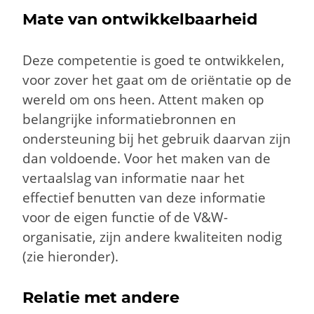
Mate van ontwikkelbaarheid
Deze competentie is goed te ontwikkelen,
voor zover het gaat om de oriëntatie op de
wereld om ons heen. Attent maken op
belangrijke informatiebronnen en
ondersteuning bij het gebruik daarvan zijn
dan voldoende. Voor het maken van de
vertaalslag van informatie naar het
effectief benutten van deze informatie
voor de eigen functie of de V&W-
organisatie, zijn andere kwaliteiten nodig
(zie hieronder).
Relatie met andere