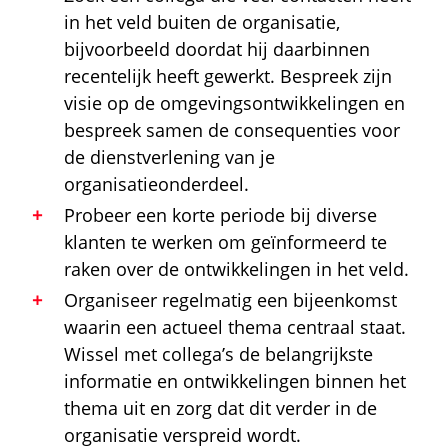
in het veld buiten de organisatie,
bijvoorbeeld doordat hij daarbinnen
recentelijk heeft gewerkt. Bespreek zijn
visie op de omgevingsontwikkelingen en
bespreek samen de consequenties voor
de dienstverlening van je
organisatieonderdeel.
Probeer een korte periode bij diverse
klanten te werken om geïnformeerd te
raken over de ontwikkelingen in het veld.
Organiseer regelmatig een bijeenkomst
waarin een actueel thema centraal staat.
Wissel met collega’s de belangrijkste
informatie en ontwikkelingen binnen het
thema uit en zorg dat dit verder in de
organisatie verspreid wordt.