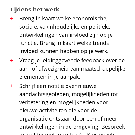
Tijdens het werk
Breng in kaart welke economische,
sociale, vakinhoudelijke en politieke
ontwikkelingen van invloed zijn op je
functie. Breng in kaart welke trends
invloed kunnen hebben op je werk.
Vraag je leidinggevende feedback over de
aan- of afwezigheid van maatschappelijke
elementen in je aanpak.
Schrijf een notitie over nieuwe
aandachtsgebieden, mogelijkheden tot
verbetering en mogelijkheden voor
nieuwe activiteiten die voor de
organisatie ontstaan door een of meer
ontwikkelingen in de omgeving. Bespreek
de notitie met je collega’s. Kies enkele