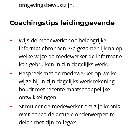
omgevingsbewustzijn.
Coachingstips leidinggevende
Wijs de medewerker op belangrijke
informatiebronnen. Ga gezamenlijk na op
welke wijze de medewerker de informatie
kan gebruiken in zijn dagelijks werk.
Bespreek met de medewerker op welke
wijze hij in zijn dagelijks werk rekening
houdt met recente maatschappelijke
ontwikkelingen.
Stimuleer de medewerker om zijn kennis
over bepaalde actuele onderwerpen te
delen met zijn collega’s.