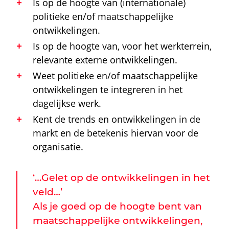
Is op de hoogte van (internationale)
politieke en/of maatschappelijke
ontwikkelingen.
Is op de hoogte van, voor het werkterrein,
relevante externe ontwikkelingen.
Weet politieke en/of maatschappelijke
ontwikkelingen te integreren in het
dagelijkse werk.
Kent de trends en ontwikkelingen in de
markt en de betekenis hiervan voor de
organisatie.
‘…Gelet op de ontwikkelingen in het
veld…’
Als je goed op de hoogte bent van
maatschappelijke ontwikkelingen,