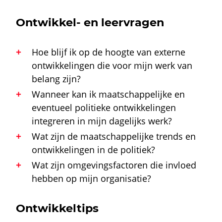
Ontwikkel- en leervragen
Hoe blijf ik op de hoogte van externe
ontwikkelingen die voor mijn werk van
belang zijn?
Wanneer kan ik maatschappelijke en
eventueel politieke ontwikkelingen
integreren in mijn dagelijks werk?
Wat zijn de maatschappelijke trends en
ontwikkelingen in de politiek?
Wat zijn omgevingsfactoren die invloed
hebben op mijn organisatie?
Ontwikkeltips