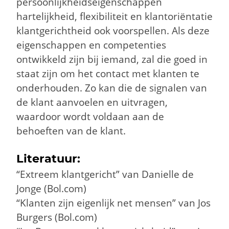
persoonlijkheidseigenschappen
hartelijkheid, flexibiliteit en klantoriëntatie
klantgerichtheid ook voorspellen. Als deze
eigenschappen en competenties
ontwikkeld zijn bij iemand, zal die goed in
staat zijn om het contact met klanten te
onderhouden. Zo kan die de signalen van
de klant aanvoelen en uitvragen,
waardoor wordt voldaan aan de
behoeften van de klant.
Literatuur:
“Extreem klantgericht” van Danielle de
Jonge (Bol.com)
“Klanten zijn eigenlijk net mensen” van Jos
Burgers (Bol.com)