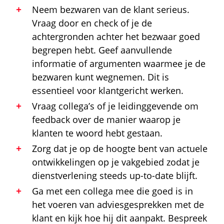
Neem bezwaren van de klant serieus.
Vraag door en check of je de
achtergronden achter het bezwaar goed
begrepen hebt. Geef aanvullende
informatie of argumenten waarmee je de
bezwaren kunt wegnemen. Dit is
essentieel voor
klantgericht werken
.
Vraag collega’s of je leidinggevende om
feedback over de manier waarop je
klanten te woord hebt gestaan.
Zorg dat je op de hoogte bent van actuele
ontwikkelingen op je vakgebied zodat je
dienstverlening steeds up-to-date blijft.
Ga met een collega mee die goed is in
het voeren van adviesgesprekken met de
klant en kijk hoe hij dit aanpakt. Bespreek