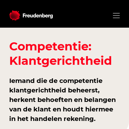
Competentie:
Klantgerichtheid
Iemand die de competentie
klantgerichtheid beheerst,
herkent behoeften en belangen
van de klant en houdt hiermee
in het handelen rekening.