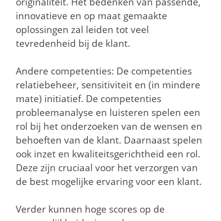
originaliteit. Het bedenken van passende,
innovatieve en op maat gemaakte
oplossingen zal leiden tot veel
tevredenheid bij de klant.
Andere competenties: De competenties
relatiebeheer, sensitiviteit en (in mindere
mate) initiatief. De competenties
probleemanalyse en luisteren spelen een
rol bij het onderzoeken van de wensen en
behoeften van de klant. Daarnaast spelen
ook inzet en kwaliteitsgerichtheid een rol.
Deze zijn cruciaal voor het verzorgen van
de best mogelijke ervaring voor een klant.
Verder kunnen hoge scores op de