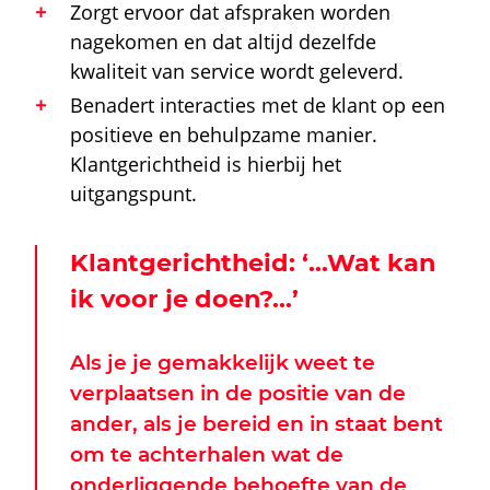
Zorgt ervoor dat afspraken worden
nagekomen en dat altijd dezelfde
kwaliteit van service wordt geleverd.
Benadert interacties met de klant op een
positieve en behulpzame manier.
Klantgerichtheid
is hierbij het
uitgangspunt.
Klantgerichtheid: ‘…Wat kan
ik voor je doen?…’
Als je je gemakkelijk weet te
verplaatsen in de positie van de
ander, als je bereid en in staat bent
om te achterhalen wat de
onderliggende behoefte van de