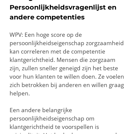
Persoonlijkheidsvragenlijst en
andere competenties
WPV: Een hoge score op de
persoonlijkheidseigenschap zorgzaamheid
kan correleren met de competentie
klantgerichtheid
. Mensen die zorgzaam
zijn, zullen sneller geneigd zijn het beste
voor hun klanten te willen doen. Ze voelen
zich betrokken bij anderen en willen graag
helpen.
Een andere belangrijke
persoonlijkheidseigenschap om
klantgerichtheid
te voorspellen is