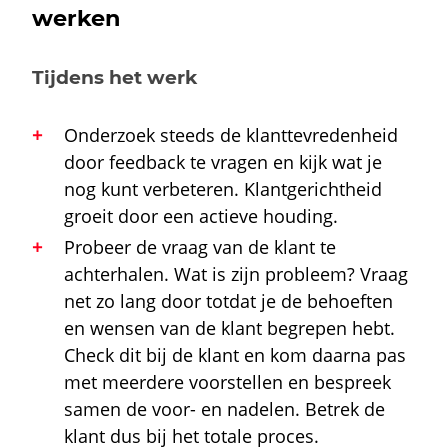
werken
Tijdens het werk
Onderzoek steeds de klanttevredenheid
door feedback te vragen en kijk wat je
nog kunt verbeteren.
Klantgerichtheid
groeit door een actieve houding.
Probeer de vraag van de klant te
achterhalen. Wat is zijn probleem? Vraag
net zo lang door totdat je de behoeften
en wensen van de klant begrepen hebt.
Check dit bij de klant en kom daarna pas
met meerdere voorstellen en bespreek
samen de voor- en nadelen. Betrek de
klant dus bij het totale proces.