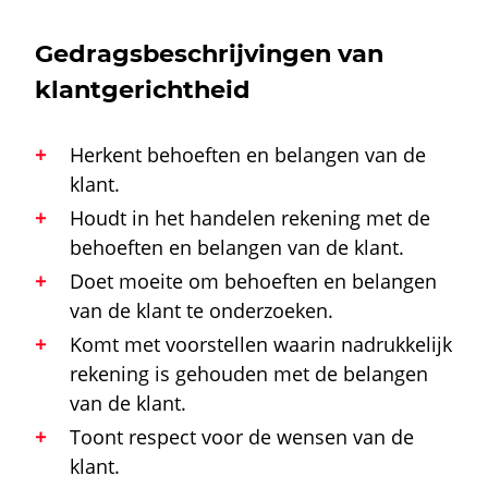
Gedragsbeschrijvingen van
klantgerichtheid
Herkent behoeften en belangen van de
klant.
Houdt in het handelen rekening met de
behoeften en belangen van de klant.
Doet moeite om behoeften en belangen
van de klant te onderzoeken.
Komt met voorstellen waarin nadrukkelijk
rekening is gehouden met de belangen
van de klant.
Toont respect voor de wensen van de
klant.