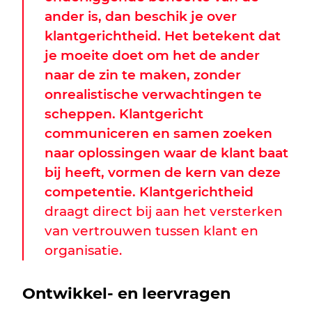
ander is, dan beschik je over
klantgerichtheid. Het betekent dat
je moeite doet om het de ander
naar de zin te maken, zonder
onrealistische verwachtingen te
scheppen. Klantgericht
communiceren en samen zoeken
naar oplossingen waar de klant baat
bij heeft, vormen de kern van deze
competentie. Klantgerichtheid
draagt direct bij aan het versterken
van vertrouwen tussen klant en
organisatie.
Ontwikkel- en leervragen