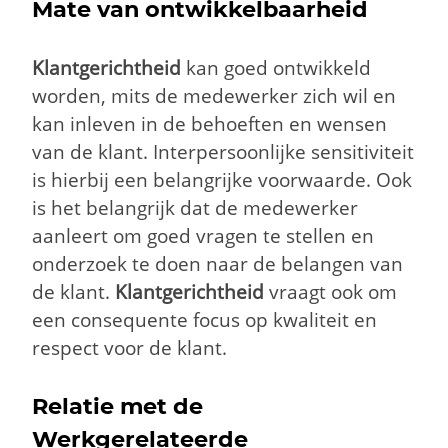
Mate van ontwikkelbaarheid
Klantgerichtheid
kan goed ontwikkeld
worden, mits de medewerker zich wil en
kan inleven in de behoeften en wensen
van de klant. Interpersoonlijke sensitiviteit
is hierbij een belangrijke voorwaarde. Ook
is het belangrijk dat de medewerker
aanleert om goed vragen te stellen en
onderzoek te doen naar de belangen van
de klant.
Klantgerichtheid
vraagt ook om
een consequente focus op kwaliteit en
respect voor de klant.
Relatie met de
Werkgerelateerde