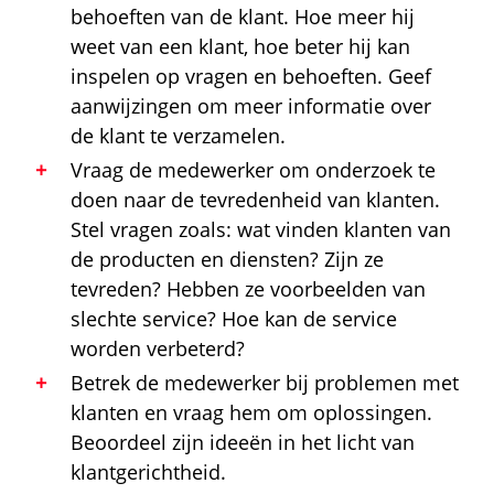
behoeften van de klant. Hoe meer hij
weet van een klant, hoe beter hij kan
inspelen op vragen en behoeften. Geef
aanwijzingen om meer informatie over
de klant te verzamelen.
Vraag de medewerker om onderzoek te
doen naar de tevredenheid van klanten.
Stel vragen zoals: wat vinden klanten van
de producten en diensten? Zijn ze
tevreden? Hebben ze voorbeelden van
slechte service? Hoe kan de service
worden verbeterd?
Betrek de medewerker bij problemen met
klanten en vraag hem om oplossingen.
Beoordeel zijn ideeën in het licht van
klantgerichtheid
.