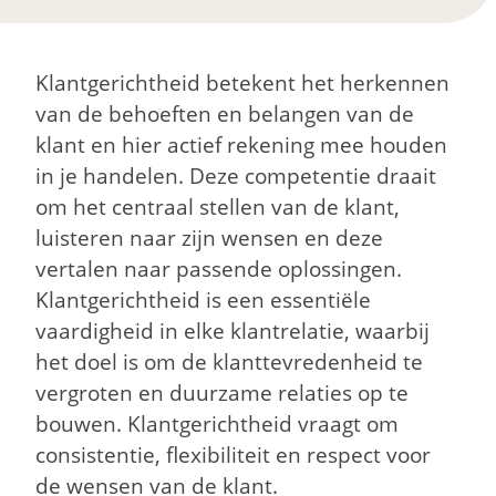
Klantgerichtheid
betekent het herkennen
van de behoeften en belangen van de
klant en hier actief rekening mee houden
in je handelen. Deze competentie draait
om het centraal stellen van de klant,
luisteren naar zijn wensen en deze
vertalen naar passende oplossingen.
Klantgerichtheid
is een essentiële
vaardigheid in elke klantrelatie, waarbij
het doel is om de klanttevredenheid te
vergroten en duurzame relaties op te
bouwen.
Klantgerichtheid
vraagt om
consistentie, flexibiliteit en respect voor
de wensen van de klant.