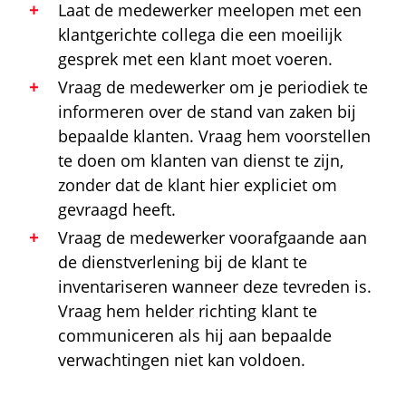
Laat de medewerker meelopen met een
klantgerichte collega die een moeilijk
gesprek met een klant moet voeren.
Vraag de medewerker om je periodiek te
informeren over de stand van zaken bij
bepaalde klanten. Vraag hem voorstellen
te doen om klanten van dienst te zijn,
zonder dat de klant hier expliciet om
gevraagd heeft.
Vraag de medewerker voorafgaande aan
de dienstverlening bij de klant te
inventariseren wanneer deze tevreden is.
Vraag hem helder richting klant te
communiceren als hij aan bepaalde
verwachtingen niet kan voldoen.