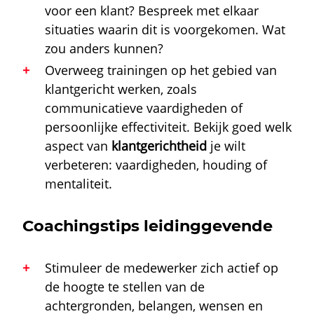
voor een klant? Bespreek met elkaar
situaties waarin dit is voorgekomen. Wat
zou anders kunnen?
Overweeg trainingen op het gebied van
klantgericht werken
, zoals
communicatieve vaardigheden of
persoonlijke effectiviteit. Bekijk goed welk
aspect van
klantgerichtheid
je wilt
verbeteren: vaardigheden, houding of
mentaliteit.
Coachingstips leidinggevende
Stimuleer de medewerker zich actief op
de hoogte te stellen van de
achtergronden, belangen, wensen en