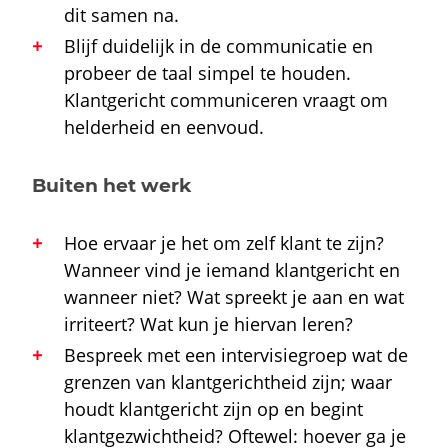
dit samen na.
Blijf duidelijk in de communicatie en
probeer de taal simpel te houden.
Klantgericht communiceren
vraagt om
helderheid en eenvoud.
Buiten het werk
Hoe ervaar je het om zelf klant te zijn?
Wanneer vind je iemand klantgericht en
wanneer niet? Wat spreekt je aan en wat
irriteert? Wat kun je hiervan leren?
Bespreek met een intervisiegroep wat de
grenzen van klantgerichtheid zijn; waar
houdt klantgericht zijn op en begint
klantgezwichtheid? Oftewel: hoever ga je