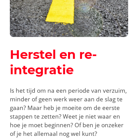
Herstel en re-
integratie
Is het tijd om na een periode van verzuim,
minder of geen werk weer aan de slag te
gaan? Maar heb je moeite om de eerste
stappen te zetten? Weet je niet waar en
hoe je moet beginnen? Of ben je onzeker
of je het allemaal nog wel kunt?