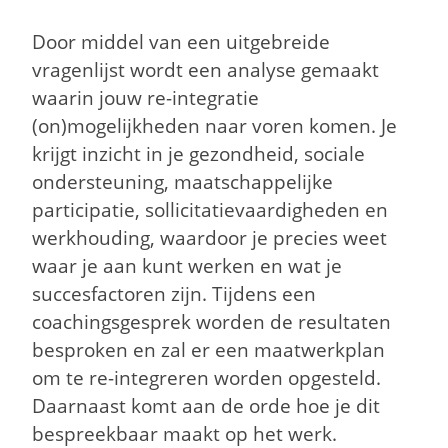
Door middel van een uitgebreide
vragenlijst wordt een analyse gemaakt
waarin jouw re-integratie
(on)mogelijkheden naar voren komen. Je
krijgt inzicht in je gezondheid, sociale
ondersteuning, maatschappelijke
participatie, sollicitatievaardigheden en
werkhouding, waardoor je precies weet
waar je aan kunt werken en wat je
succesfactoren zijn. Tijdens een
coachingsgesprek worden de resultaten
besproken en zal er een maatwerkplan
om te re-integreren worden opgesteld.
Daarnaast komt aan de orde hoe je dit
bespreekbaar maakt op het werk.