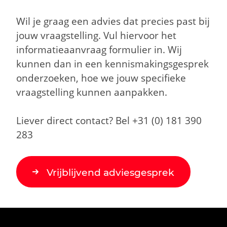
Wil je graag een advies dat precies past bij
jouw vraagstelling. Vul hiervoor het
informatieaanvraag formulier in. Wij
kunnen dan in een kennismakingsgesprek
onderzoeken, hoe we jouw specifieke
vraagstelling kunnen aanpakken.
Liever direct contact? Bel +31 (0) 181 390
283
Vrijblijvend adviesgesprek