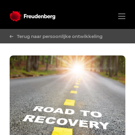
Terug naar persoonlijke ontwikkeling